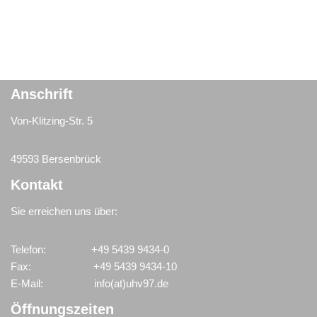
Anschrift
Von-Klitzing-Str. 5
49593 Bersenbrück
Kontakt
Sie erreichen uns über:
Telefon: +49 5439 9434-0
Fax: +49 5439 9434-10
E-Mail: info(at)uhv97.de
Öffnungszeiten