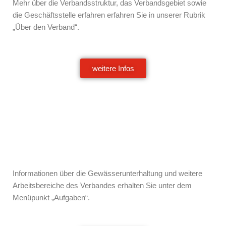
Mehr über die Verbandsstruktur, das Verbandsgebiet sowie
die Geschäftsstelle erfahren erfahren Sie in unserer Rubrik
„Über den Verband“.
weitere Infos
Informationen über die Gewässerunterhaltung und weitere
Arbeitsbereiche des Verbandes erhalten Sie unter dem
Menüpunkt „Aufgaben“.