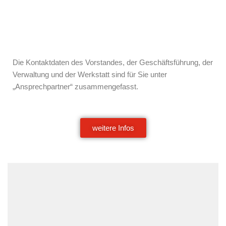
Die Kontaktdaten des Vorstandes, der Geschäftsführung, der
Verwaltung und der Werkstatt sind für Sie unter
„Ansprechpartner“ zusammengefasst.
weitere Infos