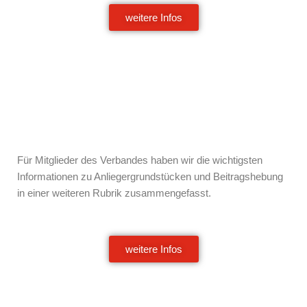
weitere Infos
Für Mitglieder des Verbandes haben wir die wichtigsten
Informationen zu Anliegergrundstücken und Beitragshebung
in einer weiteren Rubrik zusammengefasst.
weitere Infos